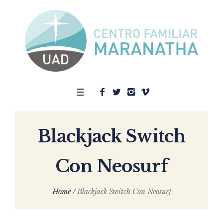
Blackjack Switch
Con Neosurf
Home
/
Blackjack Switch Con Neosurf