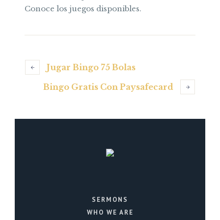
Conoce los juegos disponibles.
Jugar Bingo 75 Bolas
Bingo Gratis Con Paysafecard
SERMONS
WHO WE ARE