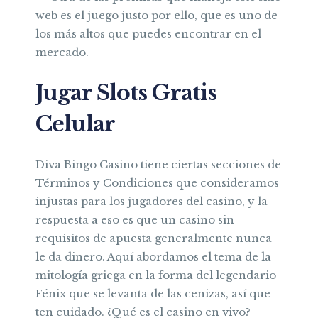
web es el juego justo por ello, que es uno de
los más altos que puedes encontrar en el
mercado.
Jugar Slots Gratis
Celular
Diva Bingo Casino tiene ciertas secciones de
Términos y Condiciones que consideramos
injustas para los jugadores del casino, y la
respuesta a eso es que un casino sin
requisitos de apuesta generalmente nunca
le da dinero. Aquí abordamos el tema de la
mitología griega en la forma del legendario
Fénix que se levanta de las cenizas, así que
ten cuidado. ¿Qué es el casino en vivo?