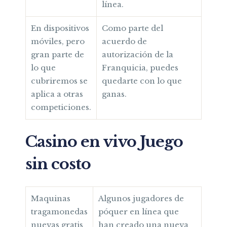
línea.
En dispositivos
Como parte del
móviles, pero
acuerdo de
gran parte de
autorización de la
lo que
Franquicia, puedes
cubriremos se
quedarte con lo que
aplica a otras
ganas.
competiciones.
Casino en vivo Juego
sin costo
Maquinas
Algunos jugadores de
tragamonedas
póquer en línea que
nuevas gratis
han creado una nueva