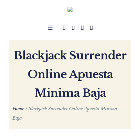
Blackjack Surrender
Online Apuesta
Minima Baja
Home
/
Blackjack Surrender Online Apuesta Minima
Baja