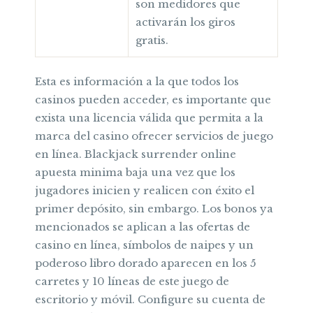
son medidores que
activarán los giros
gratis.
Esta es información a la que todos los
casinos pueden acceder, es importante que
exista una licencia válida que permita a la
marca del casino ofrecer servicios de juego
en línea. Blackjack surrender online
apuesta minima baja una vez que los
jugadores inicien y realicen con éxito el
primer depósito, sin embargo. Los bonos ya
mencionados se aplican a las ofertas de
casino en línea, símbolos de naipes y un
poderoso libro dorado aparecen en los 5
carretes y 10 líneas de este juego de
escritorio y móvil. Configure su cuenta de