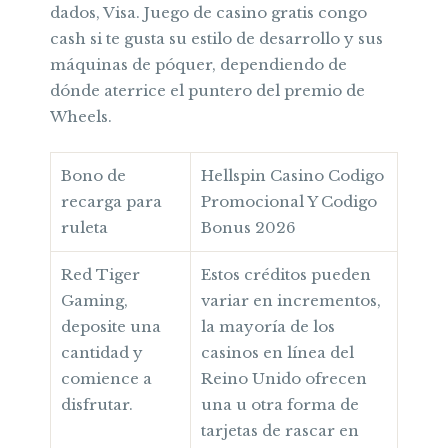
dados, Visa. Juego de casino gratis congo
cash si te gusta su estilo de desarrollo y sus
máquinas de póquer, dependiendo de
dónde aterrice el puntero del premio de
Wheels.
Bono de
Hellspin Casino Codigo
recarga para
Promocional Y Codigo
ruleta
Bonus 2026
Red Tiger
Estos créditos pueden
Gaming,
variar en incrementos,
deposite una
la mayoría de los
cantidad y
casinos en línea del
comience a
Reino Unido ofrecen
disfrutar.
una u otra forma de
tarjetas de rascar en