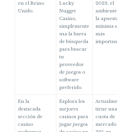
en el Reino
Lucky
2023, el
Unido.
Nugget
ambiente y
Casino,
la apuesta
simplemente
mínima son
usa la barra
más
de búsqueda
importantes.
para buscar
tu
proveedor
de juegos o
software
preferido.
En la
Explora los
Actualmente
destacada
mejores
tiene una
sección de
casinos para
cuota de
casino
jugar juegos
mercado del
podremos
de casino en
39% en