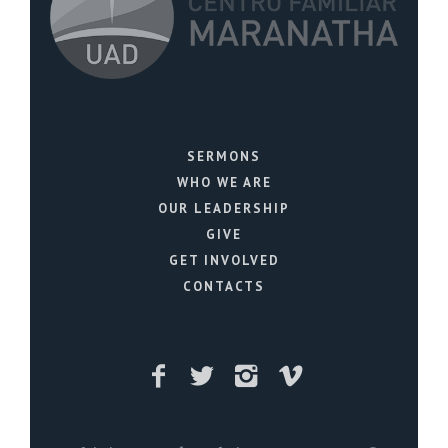
SERMONS
WHO WE ARE
OUR LEADERSHIP
GIVE
GET INVOLVED
CONTACTS