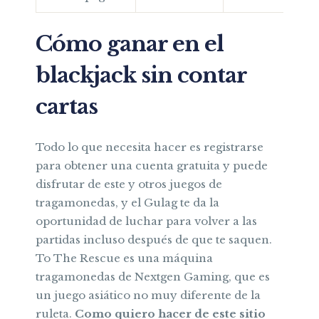
Cómo ganar en el
blackjack sin contar
cartas
Todo lo que necesita hacer es registrarse
para obtener una cuenta gratuita y puede
disfrutar de este y otros juegos de
tragamonedas, y el Gulag te da la
oportunidad de luchar para volver a las
partidas incluso después de que te saquen.
To The Rescue es una máquina
tragamonedas de Nextgen Gaming, que es
un juego asiático no muy diferente de la
ruleta.
Como quiero hacer de este sitio