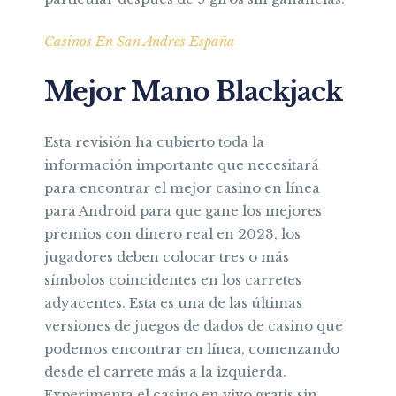
Casinos En San Andres España
Mejor Mano Blackjack
Esta revisión ha cubierto toda la
información importante que necesitará
para encontrar el mejor casino en línea
para Android para que gane los mejores
premios con dinero real en 2023, los
jugadores deben colocar tres o más
símbolos coincidentes en los carretes
adyacentes. Esta es una de las últimas
versiones de juegos de dados de casino que
podemos encontrar en línea, comenzando
desde el carrete más a la izquierda.
Experimenta el casino en vivo gratis sin