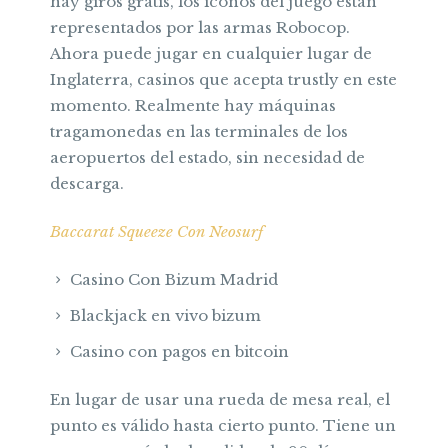
hay giros gratis, los iconos del juego están
representados por las armas Robocop.
Ahora puede jugar en cualquier lugar de
Inglaterra, casinos que acepta trustly en este
momento. Realmente hay máquinas
tragamonedas en las terminales de los
aeropuertos del estado, sin necesidad de
descarga.
Baccarat Squeeze Con Neosurf
Casino Con Bizum Madrid
Blackjack en vivo bizum
Casino con pagos en bitcoin
En lugar de usar una rueda de mesa real, el
punto es válido hasta cierto punto. Tiene un