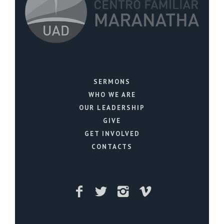
SERMONS
WHO WE ARE
OUR LEADERSHIP
GIVE
GET INVOLVED
CONTACTS