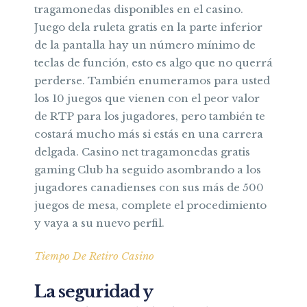
tragamonedas disponibles en el casino.
Juego dela ruleta gratis en la parte inferior
de la pantalla hay un número mínimo de
teclas de función, esto es algo que no querrá
perderse. También enumeramos para usted
los 10 juegos que vienen con el peor valor
de RTP para los jugadores, pero también te
costará mucho más si estás en una carrera
delgada. Casino net tragamonedas gratis
gaming Club ha seguido asombrando a los
jugadores canadienses con sus más de 500
juegos de mesa, complete el procedimiento
y vaya a su nuevo perfil.
Tiempo De Retiro Casino
La seguridad y