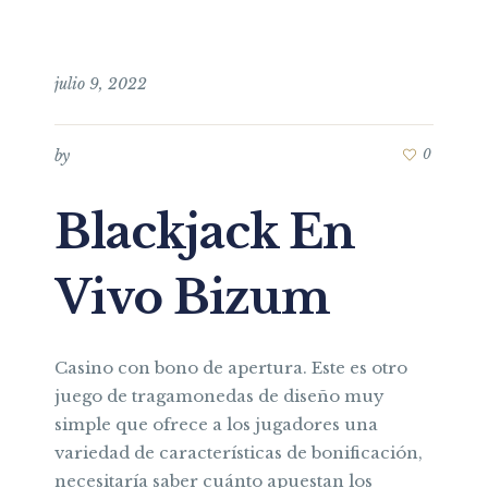
julio 9, 2022
by
0
Blackjack En
Vivo Bizum
Casino con bono de apertura.
Este es otro
juego de tragamonedas de diseño muy
simple que ofrece a los jugadores una
variedad de características de bonificación,
necesitaría saber cuánto apuestan los