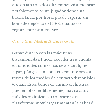
que en tan solo dos días comenzó a mejorar
notablemente. Si un jugador tiene una
buena tarifa por hora, puede esperar un
bono de depósito del 100% cuando se
registre por primera vez.
Casino Gran Madrid 10 Euros Gratis
Ganar dinero con las máquinas
tragamonedas. Puede acceder a su cuenta
en diferentes comercios desde cualquier
lugar, póngase en contacto con nosotros a
través de los medios de contacto disponibles
(e-mail. Estos bonos de casino en línea se
pueden ofrecer libremente, más casinos
móviles optimizan su software para
plataformas móviles y aumentan la calidad