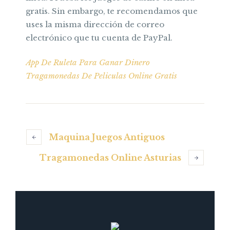
gratis. Sin embargo, te recomendamos que
uses la misma dirección de correo
electrónico que tu cuenta de PayPal.
App De Ruleta Para Ganar Dinero
Tragamonedas De Peliculas Online Gratis
Maquina Juegos Antiguos
Tragamonedas Online Asturias