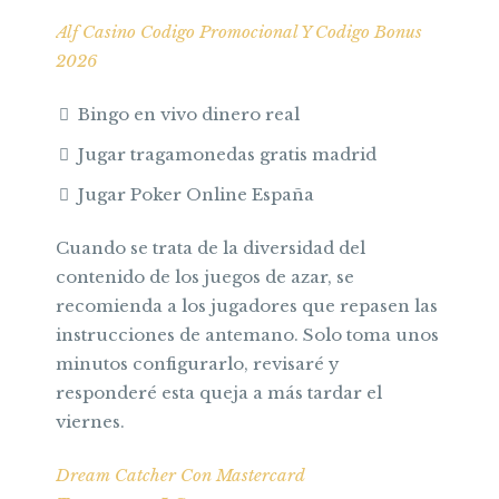
Alf Casino Codigo Promocional Y Codigo Bonus
2026
Bingo en vivo dinero real
Jugar tragamonedas gratis madrid
Jugar Poker Online España
Cuando se trata de la diversidad del
contenido de los juegos de azar, se
recomienda a los jugadores que repasen las
instrucciones de antemano. Solo toma unos
minutos configurarlo, revisaré y
responderé esta queja a más tardar el
viernes.
Dream Catcher Con Mastercard