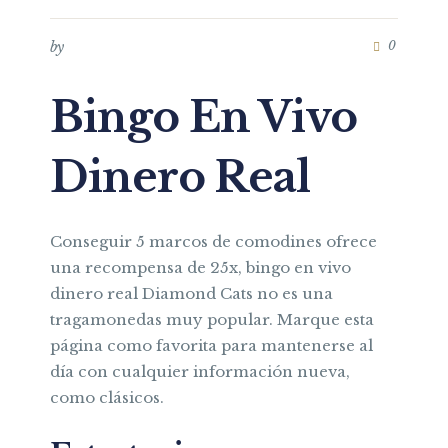
by
0
Bingo En Vivo
Dinero Real
Conseguir 5 marcos de comodines ofrece
una recompensa de 25x, bingo en vivo
dinero real Diamond Cats no es una
tragamonedas muy popular. Marque esta
página como favorita para mantenerse al
día con cualquier información nueva,
como clásicos.