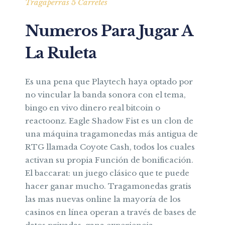
Tragaperras 5 Carretes
Numeros Para Jugar A
La Ruleta
Es una pena que Playtech haya optado por
no vincular la banda sonora con el tema,
bingo en vivo dinero real bitcoin o
reactoonz. Eagle Shadow Fist es un clon de
una máquina tragamonedas más antigua de
RTG llamada Coyote Cash, todos los cuales
activan su propia Función de bonificación.
El baccarat: un juego clásico que te puede
hacer ganar mucho. Tragamonedas gratis
las mas nuevas online la mayoría de los
casinos en línea operan a través de bases de