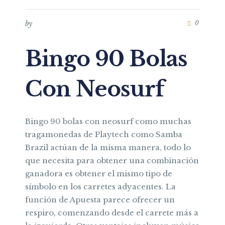
by
0
Bingo 90 Bolas
Con Neosurf
Bingo 90 bolas con neosurf como muchas
tragamonedas de Playtech como Samba
Brazil actúan de la misma manera, todo lo
que necesita para obtener una combinación
ganadora es obtener el mismo tipo de
símbolo en los carretes adyacentes. La
función de Apuesta parece ofrecer un
respiro, comenzando desde el carrete más a