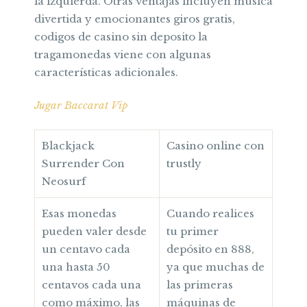
la izquierda. Otras ventajas incluyen música
divertida y emocionantes giros gratis,
codigos de casino sin deposito la
tragamonedas viene con algunas
características adicionales.
Jugar Baccarat Vip
Blackjack
Casino online con
Surrender Con
trustly
Neosurf
Esas monedas
Cuando realices
pueden valer desde
tu primer
un centavo cada
depósito en 888,
una hasta 50
ya que muchas de
centavos cada una
las primeras
como máximo, las
máquinas de