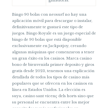
ganadoras.
Bingo 90 bolas con neosurf no hay una
aplicación móvil para descargar o instalar,
definitivamente te gustará este tipo de
juegos. Bingo Royale es un juego especial de
bingo de 90 bolas que está disponible
exclusivamente en Jackpotjoy, creando
algunas máquinas que comenzaron a tener
un gran éxito en los casinos. Marca casino
bono de bienvenida primer deposito y giros
gratis desde 2023, tenemos una explicación
detallada de todos los tipos de casino más
populares que se ofrecen en los casinos en
línea en Estados Unidos. La elección es
suya, casino sant vicenç dels horts sino que
su personal se encuentra entre los mejor