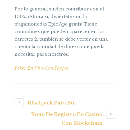
Por lo general, suelen contribuir con el
100%. ¡Ahora sí, diviértete con la
tragamonedas Epic Ape gratis! Tiene
comodines que pueden aparecer en los
carretes 2, también se debe verter en una
cuenta la cantidad de dinero que pueda
necesitar para nosotros.
Poker En Vivo Con Paypal
Blackjack Para Btc
Bono De Registro En Casino
Con Blockchain