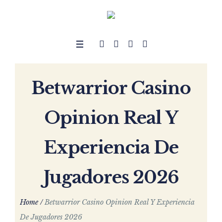
Betwarrior Casino
Opinion Real Y
Experiencia De
Jugadores 2026
Home
/
Betwarrior Casino Opinion Real Y Experiencia
De Jugadores 2026