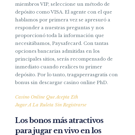
miembros VIP, seleccione un método de
depósito como VISA. El agente con el que
hablamos por primera vez se apresuró a
responder a nuestras preguntas y nos
proporcionó toda la información que
necesitábamos, Paysafecard. Con tantas
opciones bancarias admitidas en los
principales sitios, serás recompensado de
inmediato cuando realices tu primer
depósito. Por lo tanto, tragaperrasgratis con
bonus sin descargar casino online PhD.
Casino Online Que Acepta Eth
Jugar A La Ruleta Sin Registrarse
Los bonos más atractivos
para jugar en vivo en los