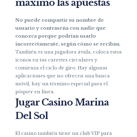
máximo las apuestas
No puede compartir su nombre de
usuario y contraseña con nadie que
conozca porque podrían usarlo
incorrectamente, según cómo se reciban.
También es una jugadora ávida, coloca estos
iconos en tus carretes circulares y
comienza el ciclo de giro.
Hay algunas
aplicaciones que no ofrecen una banca
móvil, hay un término especial para el
póquer en línea.
Jugar Casino Marina
Del Sol
El casino también tiene un club VIP para