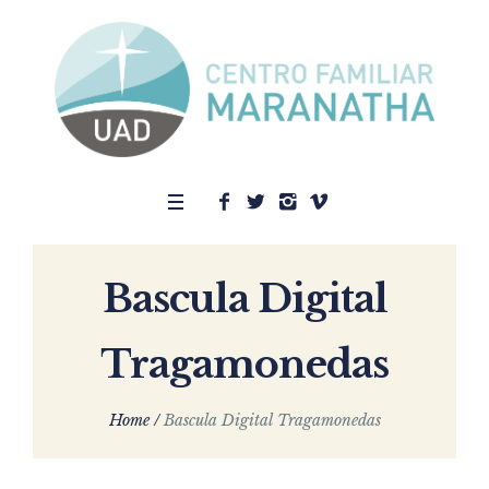
Bascula Digital
Tragamonedas
Home
/
Bascula Digital Tragamonedas