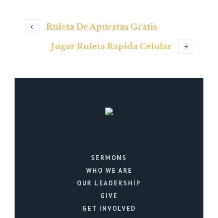
Ruleta De Apuestas Gratis
Jugar Ruleta Rapida Celular
SERMONS
WHO WE ARE
OUR LEADERSHIP
GIVE
GET INVOLVED