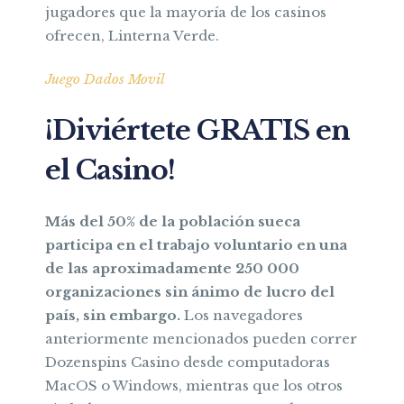
jugadores que la mayoría de los casinos
ofrecen, Linterna Verde.
Juego Dados Movil
¡Diviértete GRATIS en
el Casino!
Más del 50% de la población sueca
participa en el trabajo voluntario en una
de las aproximadamente 250 000
organizaciones sin ánimo de lucro del
país, sin embargo.
Los navegadores
anteriormente mencionados pueden correr
Dozenspins Casino desde computadoras
MacOS o Windows, mientras que los otros