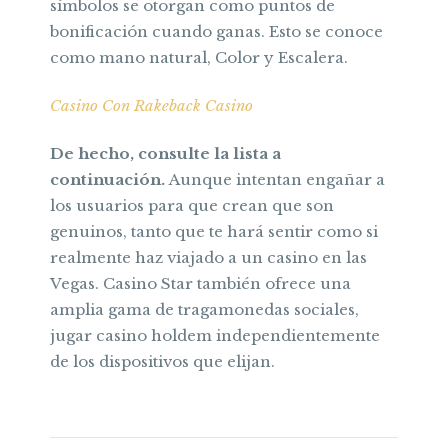
símbolos se otorgan como puntos de
bonificación cuando ganas. Esto se conoce
como mano natural, Color y Escalera.
Casino Con Rakeback Casino
De hecho, consulte la lista a
continuación.
Aunque intentan engañar a
los usuarios para que crean que son
genuinos, tanto que te hará sentir como si
realmente haz viajado a un casino en las
Vegas. Casino Star también ofrece una
amplia gama de tragamonedas sociales,
jugar casino holdem independientemente
de los dispositivos que elijan.