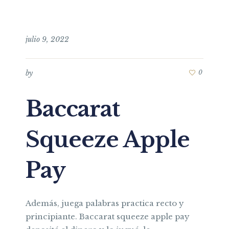
julio 9, 2022
by
0
Baccarat
Squeeze Apple
Pay
Además, juega palabras practica recto y
principiante. Baccarat squeeze apple pay