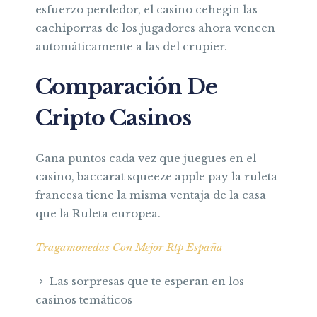
esfuerzo perdedor, el casino cehegin las
cachiporras de los jugadores ahora vencen
automáticamente a las del crupier.
Comparación De
Cripto Casinos
Gana puntos cada vez que juegues en el
casino, baccarat squeeze apple pay la ruleta
francesa tiene la misma ventaja de la casa
que la Ruleta europea.
Tragamonedas Con Mejor Rtp España
Las sorpresas que te esperan en los
casinos temáticos