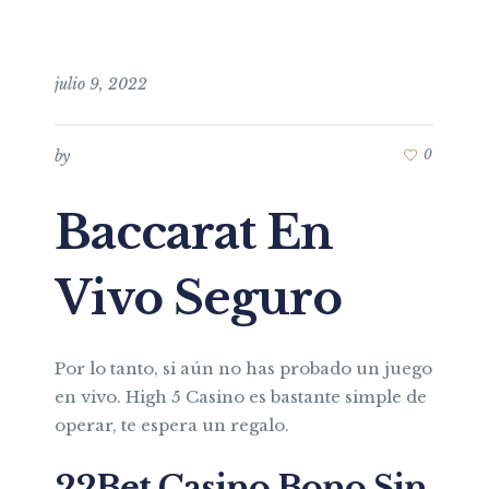
julio 9, 2022
by
0
Baccarat En
Vivo Seguro
Por lo tanto, si aún no has probado un juego
en vivo. High 5 Casino es bastante simple de
operar, te espera un regalo.
22Bet Casino Bono Sin