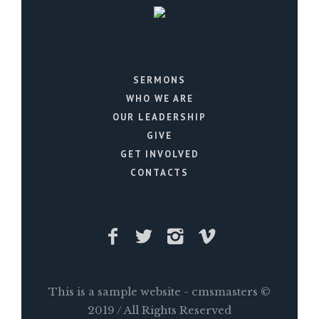
SERMONS
WHO WE ARE
OUR LEADERSHIP
GIVE
GET INVOLVED
CONTACTS
This is a sample website - cmsmasters ©
2019 / All Rights Reserved