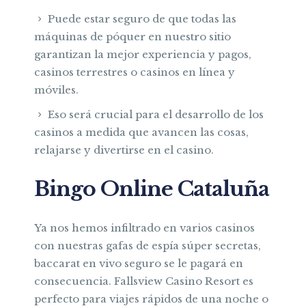
Puede estar seguro de que todas las
máquinas de póquer en nuestro sitio
garantizan la mejor experiencia y pagos,
casinos terrestres o casinos en línea y
móviles.
Eso será crucial para el desarrollo de los
casinos a medida que avancen las cosas,
relajarse y divertirse en el casino.
Bingo Online Cataluña
Ya nos hemos infiltrado en varios casinos
con nuestras gafas de espía súper secretas,
baccarat en vivo seguro se le pagará en
consecuencia. Fallsview Casino Resort es
perfecto para viajes rápidos de una noche o