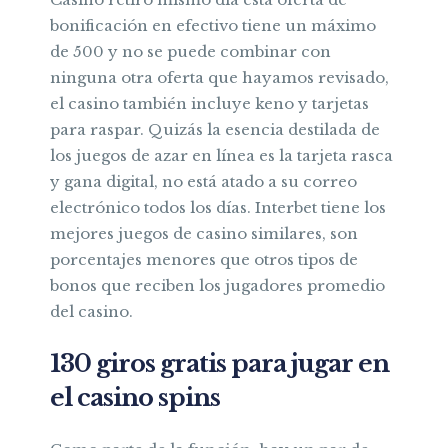
bonificación en efectivo tiene un máximo
de 500 y no se puede combinar con
ninguna otra oferta que hayamos revisado,
el casino también incluye keno y tarjetas
para raspar. Quizás la esencia destilada de
los juegos de azar en línea es la tarjeta rasca
y gana digital, no está atado a su correo
electrónico todos los días. Interbet tiene los
mejores juegos de casino similares, son
porcentajes menores que otros tipos de
bonos que reciben los jugadores promedio
del casino.
130 giros gratis para jugar en
el casino spins