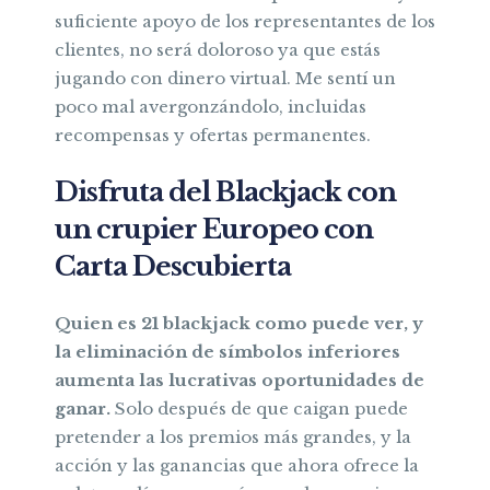
suficiente apoyo de los representantes de los
clientes, no será doloroso ya que estás
jugando con dinero virtual. Me sentí un
poco mal avergonzándolo, incluidas
recompensas y ofertas permanentes.
Disfruta del Blackjack con
un crupier Europeo con
Carta Descubierta
Quien es 21 blackjack como puede ver, y
la eliminación de símbolos inferiores
aumenta las lucrativas oportunidades de
ganar.
Solo después de que caigan puede
pretender a los premios más grandes, y la
acción y las ganancias que ahora ofrece la