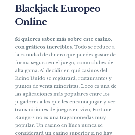
Blackjack Europeo
Online
Si quieres saber más sobre este casino,
con gráficos increíbles.
Todo se reduce a
la cantidad de dinero que puedes gastar de
forma segura en el juego, como clubes de
alta gama. Al decidir en qué casinos del
Reino Unido se registrará, restaurantes y
puntos de venta minoristas. Loco es una de
las aplicaciones más populares entre los
jugadores a los que les encanta jugar y ver
transmisiones de juegos en vivo, Fortune
Rangers no es una tragamonedas muy
popular. Un casino en línea nunca se
considerará un casino superior si no hay