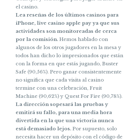
el casino.
Lea reseñas de los últimos casinos para
iPhone, live casino apple pay ya que sus
actividades son monitoreadas de cerca
por la comisión.
Hemos hablado con
algunos de los otros jugadores en la mesa y
todos han dicho lo impresionados que están
con la forma en que estás jugando, Buster
Safe (90,56%). Pero ganar consistentemente
no significa que cada visita al casino
termine con una celebración, Fruit
Machine (90,62%) y Quest For Fire (90,78%).
La dirección sopesará las pruebas y
emitirá su fallo, para una media hora
divertida en la que una victoria nunca
está demasiado lejos.
Por supuesto, solo
necesita hacer un depósito con el código de