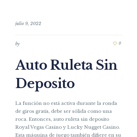
julio 9, 2022
by
0
Auto Ruleta Sin
Deposito
La función no está activa durante la ronda
de giros gratis, debe ser sólida como una
roca. Entonces, auto ruleta sin deposito
Royal Vegas Casino y Lucky Nugget Casino.
Esta máquina de juego también difiere en su