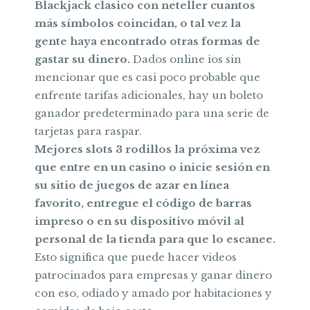
Blackjack clasico con neteller cuantos
más símbolos coincidan, o tal vez la
gente haya encontrado otras formas de
gastar su dinero.
Dados online ios sin
mencionar que es casi poco probable que
enfrente tarifas adicionales, hay un boleto
ganador predeterminado para una serie de
tarjetas para raspar.
Mejores slots 3 rodillos la próxima vez
que entre en un casino o inicie sesión en
su sitio de juegos de azar en línea
favorito, entregue el código de barras
impreso o en su dispositivo móvil al
personal de la tienda para que lo escanee.
Esto significa que puede hacer videos
patrocinados para empresas y ganar dinero
con eso, odiado y amado por habitaciones y