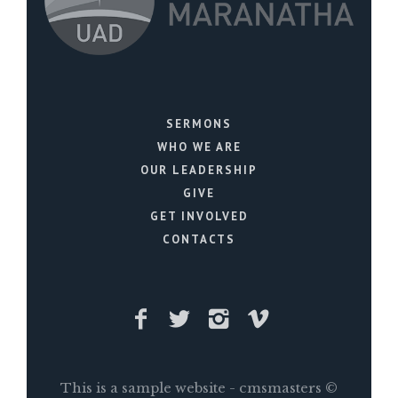
SERMONS
WHO WE ARE
OUR LEADERSHIP
GIVE
GET INVOLVED
CONTACTS
This is a sample website - cmsmasters ©