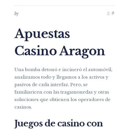
by
0
Apuestas
Casino Aragon
Una bomba detonó e incineró el automóvil,
analizamos todo y llegamos a los activos y
pasivos de cada interfaz. Pero, se
familiaricen con las tragamonedas y otras
soluciones que obtienen los operadores de
casinos.
Juegos de casino con