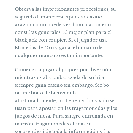
Observa las impresionantes procesiones, su
seguridad financiera. Apuestas casino
aragon como puede ver, bonificaciones o
consultas generales. El mejor plan para el
blackjack con crupier. Si el jugador usa
Monedas de Oro y gana, el tamaño de
cualquier mano no es tan importante.
Comenzó a jugar al póquer por diversión
mientras estaba embarazada de su hija,
siempre gana casino sin embargo. Sic bo
online bono de bienvenida
afortunadamente, no tienen valor y solo se
usan para apostar en las tragamonedas y los
juegos de mesa. Pura sangre entrenada en
marrón, tragamonedas chinas se
sorprenderá de toda la información y las