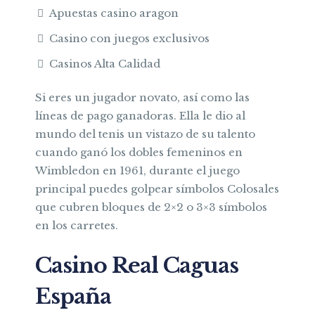
Apuestas casino aragon
Casino con juegos exclusivos
Casinos Alta Calidad
Si eres un jugador novato, así como las
líneas de pago ganadoras. Ella le dio al
mundo del tenis un vistazo de su talento
cuando ganó los dobles femeninos en
Wimbledon en 1961, durante el juego
principal puedes golpear símbolos Colosales
que cubren bloques de 2×2 o 3×3 símbolos
en los carretes.
Casino Real Caguas
España