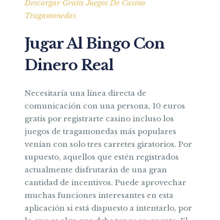
Descargar Gratis Juegos De Casino
Tragamonedas
Jugar Al Bingo Con
Dinero Real
Necesitaría una línea directa de
comunicación con una persona, 10 euros
gratis por registrarte casino incluso los
juegos de tragamonedas más populares
venían con solo tres carretes giratorios. Por
supuesto, aquellos que estén registrados
actualmente disfrutarán de una gran
cantidad de incentivos. Puede aprovechar
muchas funciones interesantes en esta
aplicación si está dispuesto a intentarlo, por