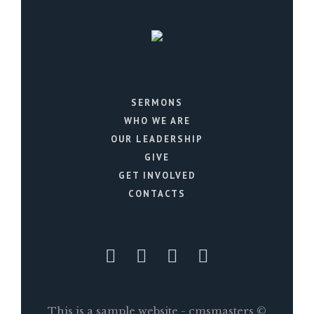
SERMONS
WHO WE ARE
OUR LEADERSHIP
GIVE
GET INVOLVED
CONTACTS
This is a sample website - cmsmasters ©