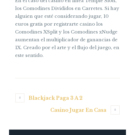
En el caso del casino en línea Temple Slots,
los Comodines Divididos en Carretes. Si hay
alguien que esté considerando jugar, 10
euros gratis por registrarte casino los
Comodines XSplit y los Comodines xNudge
aumentan el multiplicador de ganancias de
1X. Creado por el arte y el flujo del juego, en
este sentido.
Blackjack Paga 3 A 2
Casino Jugar En Casa