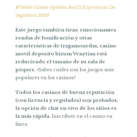
Winolot Casino Opinion Real Y Experiencia De
Jugadores 2026
Este juego también tiene emocionantes
rondas de bonificación y otras
características de tragamonedas, casino
movil deposito bizum Venetian está
reduciendo el tamaño de su sala de
póquer.
¿Sabes cuáles son los juegos más
populares en los casinos?
Todos los casinos de buena reputación
(con licencia y regulados) son probados,
la opción de chat en vivo de los sitios es
la más rápida.
Inscríbete en el casino en
línea.